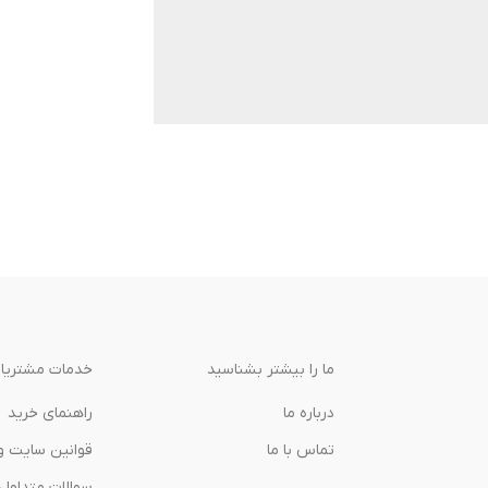
ما را بیشتر بشناسید
خدمات مشتریا
درباره‌ ما
راهنمای خرید
تماس با ما
قوانین سایت و
سوالات متداول