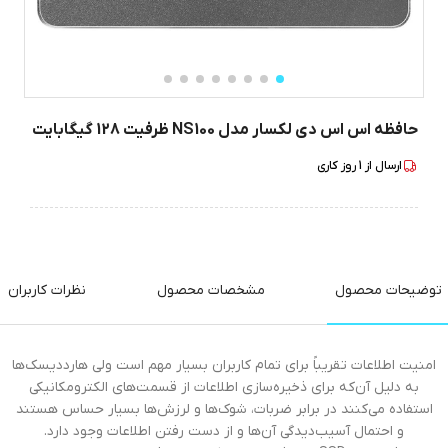
حافظه اس اس دی لکسار مدل NS100 ظرفیت 128 گیگابایت
ارسال از
1
روز کاری
توضیحات محصول
مشخصات محصول
نظرات کاربران
امنیت اطلاعات تقریباً برای تمام کاربران بسیار مهم است ولی هارددیسک‌ها
به دلیل آن‌که برای ذخیره‌سازی اطلاعات از قسمت‌های الکترومکانیکی
استفاده می‌کنند در برابر ضربات، شوک‌ها و لرزش‌ها بسیار حساس هستند
و احتمال آسیب‌دیدگی‌ آن‌ها و از دست رفتن اطلاعات وجود دارد.