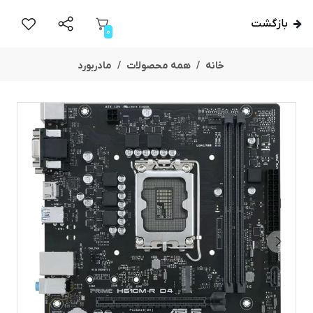
بازگشت
0
خانه
همه محصولات
مادربورد