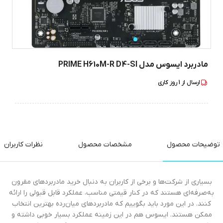
مادربرد ایسوس مدل PRIME H610M-R D4-SI
ارسال از
1
روز کاری
توضیحات محصول
مشخصات محصول
نظرات کاربران
بسیاری از شرکت‌ها و برخی از کاربران به دنبال خرید مادربرد‌های مقرون
به‌صرفه‌ای هستند که در کنار قیمتی مناسب، عملکرد قابل قبولی را ارائه
کنند. در این مورد باید بگوییم که مادربرد‌های میان‌رده بهترین انتخاب
ممکن هستند. ایسوس هم در این زمینه عملکرد بسیار خوبی داشته و