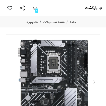
بازگشت
0
خانه
همه محصولات
مادربورد