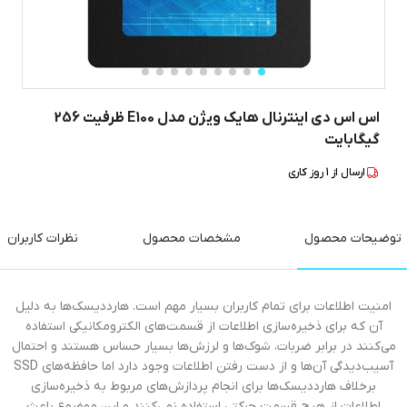
اس اس دی اینترنال هایک ویژن مدل E100 ظرفیت 256
گیگابایت
ارسال از
1
روز کاری
توضیحات محصول
مشخصات محصول
نظرات کاربران
امنیت اطلاعات برای تمام کاربران بسیار مهم است. هارددیسک‌ها به دلیل
آن‌ که برای ذخیره‌سازی اطلاعات از قسمت‌های الکترومکانیکی استفاده
می‌کنند در برابر ضربات، شوک‌ها و لرزش‌ها بسیار حساس هستند و احتمال
آسیب‌دیدگی‌ آن‌ها و از دست رفتن اطلاعات وجود دارد اما حافظه‌های SSD
برخلاف هارددیسک‌ها برای انجام پردازش‌های مربوط به ذخیره‌سازی
اطلاعات از هیچ قسمت حرکتی استفاده نمی‌کنند و این موضوع باعث