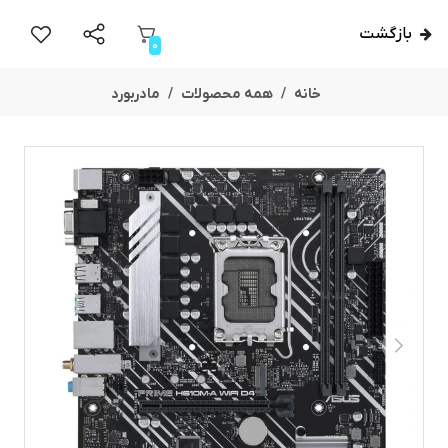
بازگشت
0
خانه
همه محصولات
مادربورد