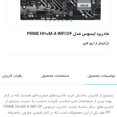
مادربرد ایسوس مدل PRIME H610M-A WIFI D4
ارسال از
1
روز کاری
توضیحات محصول
مشخصات محصول
نظرات کاربران
بسیاری از کاربران به‌دنبال خرید مادربرد‌های میان‌رده‌ای هستند که در کنار
بهره بردن از مشخصات فنی مناسب، قیمت مناسب به نسبت بسیاری از
مادربرد‌های دیگر داشته باشند. مادربرد ایسوس PRIME H610M-A WIFI D4
D4 هم یکی از این محصولات است که در کنار قیمتی مقرون به‌صرفه،